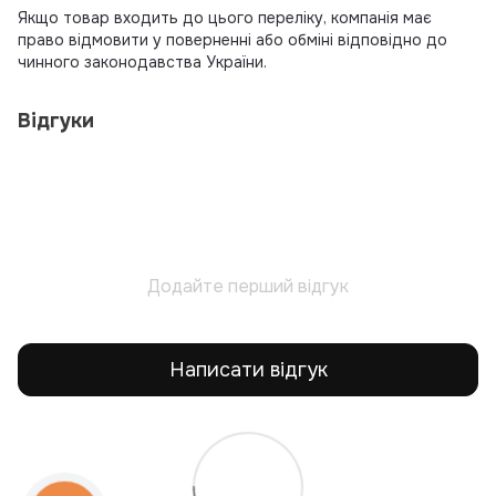
Якщо товар входить до цього переліку, компанія має
право відмовити у поверненні або обміні відповідно до
чинного законодавства України.
Відгуки
Додайте перший відгук
Написати відгук