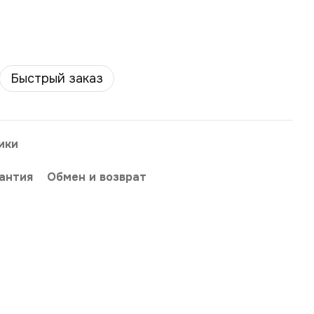
Быстрый заказ
ики
антия
Обмен и возврат