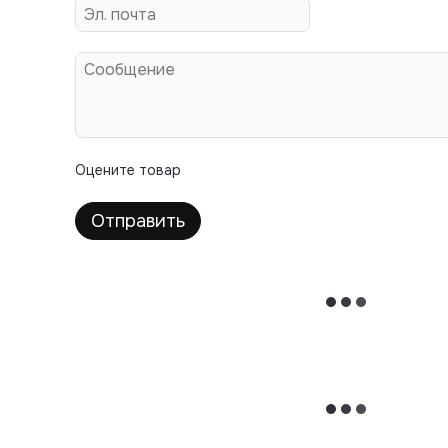
Оцените товар
Отправить