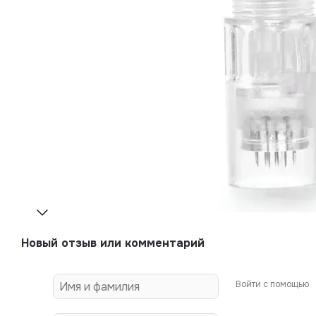
Новый отзыв или комментарий
Войти с помощью