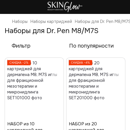
Наборы
Наборы картриджей
Наборы для Dr. Pen M8/M7
Наборы для Dr. Pen M8/M7S
Фильтр
По популярности
СКИДКА −2%
СКИДКА −4%
НАБОР из 10
НАБОР из 20