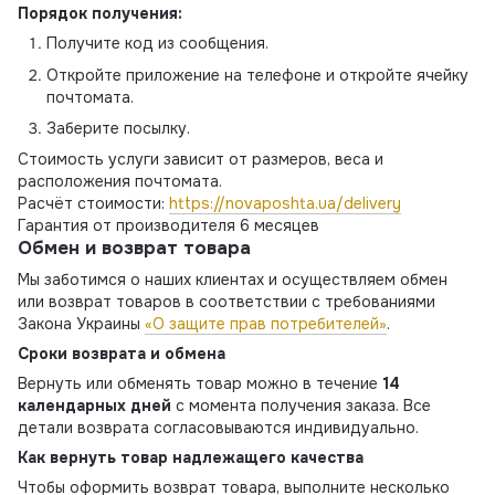
Порядок получения:
Получите код из сообщения.
Откройте приложение на телефоне и откройте ячейку
почтомата.
Заберите посылку.
Стоимость услуги зависит от размеров, веса и
расположения почтомата.
Расчёт стоимости:
https://novaposhta.ua/delivery
Гарантия от производителя 6 месяцев
Обмен и возврат товара
Мы заботимся о наших клиентах и осуществляем обмен
или возврат товаров в соответствии с требованиями
Закона Украины
«О защите прав потребителей»
.
Сроки возврата и обмена
Вернуть или обменять товар можно в течение
14
календарных дней
с момента получения заказа. Все
детали возврата согласовываются индивидуально.
Как вернуть товар надлежащего качества
Чтобы оформить возврат товара, выполните несколько