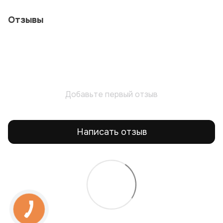
Отзывы
Добавьте первый отзыв
Написать отзыв