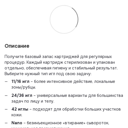
Описание
Получите базовый запас картриджей для регулярных
процедур. Каждый картридж стерилизован и упакован
отдельно, обеспечивая гигиену и стабильный результат.
Выберите нужный тип игл под свою задачу:
11/16 игл
– более интенсивное действие, локальные
зоны/рубцы.
24/36 игл
– универсальные варианты для большинства
задач по лицу и телу.
42 иглы
– подходят для обработки больших участков
кожи.
Nano
– безинъекционное «втирание» сывороток,