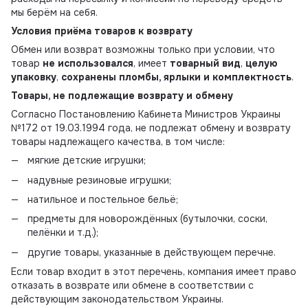
мы берём на себя.
Условия приёма товаров к возврату
Обмен или возврат возможны только при условии, что
товар
не использовался
, имеет
товарный вид
,
целую
упаковку
,
сохранены пломбы, ярлыки и комплектность
.
Товары, не подлежащие возврату и обмену
Согласно Постановлению Кабинета Министров Украины
№172 от 19.03.1994 года, не подлежат обмену и возврату
товары надлежащего качества, в том числе:
мягкие детские игрушки;
надувные резиновые игрушки;
натильное и постельное бельё;
предметы для новорождённых (бутылочки, соски,
пелёнки и т.д.);
другие товары, указанные в действующем перечне.
Если товар входит в этот перечень, компания имеет право
отказать в возврате или обмене в соответствии с
действующим законодательством Украины.