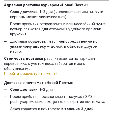
Адресная доставка курьером «Новой Почты»
Срок доставки:
1–3 дня (в праздничные или пиковые
периоды может увеличиваться).
После прибытия отправления в ваш населённый пункт
курьер свяжется для уточнения удобного времени
вручения.
Доставка осуществляется
непосредственно по
указанному адресу
— домой, в офис или другое
место.
Стоимость доставки
рассчитывается по тарифам
перевозчика, с учётом веса, габаритов и зоны
обслуживания.
Перейти к расчёту стоимости
.
Доставка в почтомат «Новой Почты»
Срок доставки:
1–3 дня.
После прибытия посылки клиент получает SMS или
push-уведомление с кодом для открытия почтомата.
Заказ хранится в почтомате
в течение 3 дней
.