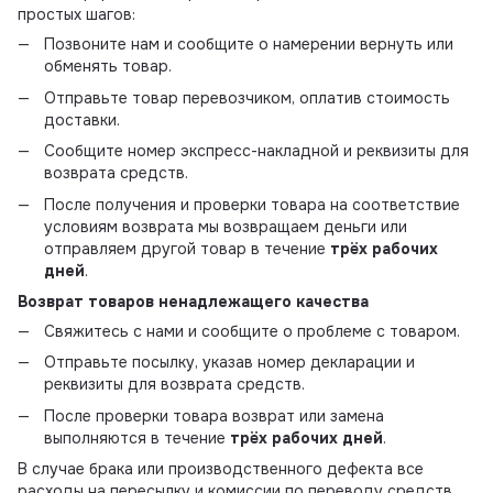
простых шагов:
Позвоните нам и сообщите о намерении вернуть или
обменять товар.
Отправьте товар перевозчиком, оплатив стоимость
доставки.
Сообщите номер экспресс-накладной и реквизиты для
возврата средств.
После получения и проверки товара на соответствие
условиям возврата мы возвращаем деньги или
отправляем другой товар в течение
трёх рабочих
дней
.
Возврат товаров ненадлежащего качества
Свяжитесь с нами и сообщите о проблеме с товаром.
Отправьте посылку, указав номер декларации и
реквизиты для возврата средств.
После проверки товара возврат или замена
выполняются в течение
трёх рабочих дней
.
В случае брака или производственного дефекта все
расходы на пересылку и комиссии по переводу средств