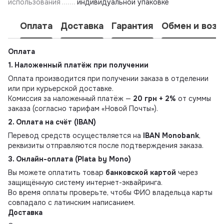
использования
индивидуальной упаковке
Оплата
Доставка
Гарантия
Обмен и возв
Оплата
1. Наложенный платёж при получении
Оплата производится при получении заказа в отделении
или при курьерской доставке.
Комиссия за наложенный платёж —
20 грн + 2%
от суммы
заказа (согласно тарифам «Новой Почты»).
2. Оплата на счёт (IBAN)
Перевод средств осуществляется на
IBAN Monobank
,
реквизиты отправляются после подтверждения заказа.
3. Онлайн-оплата (Plata by Mono)
Вы можете оплатить товар
банковской картой
через
защищённую систему интернет-эквайринга.
Во время оплаты проверьте, чтобы ФИО владельца карты
совпадало с латинским написанием.
Доставка