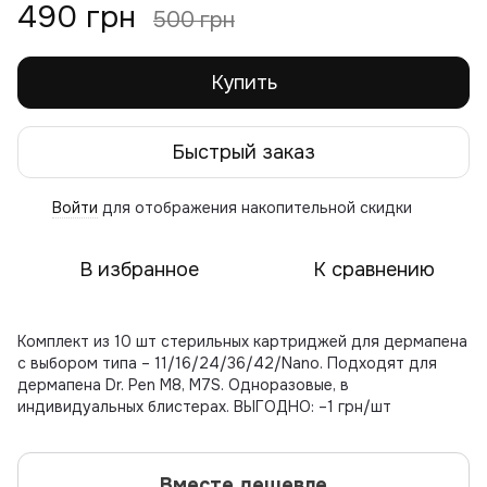
490 грн
500 грн
Купить
Быстрый заказ
Войти
для отображения накопительной скидки
%
В избранное
К сравнению
Комплект из 10 шт стерильных картриджей для дермапена
с выбором типа – 11/16/24/36/42/Nano. Подходят для
дермапена Dr. Pen M8, M7S. Одноразовые, в
индивидуальных блистерах. ВЫГОДНО: –1 грн/шт
Вместе дешевле