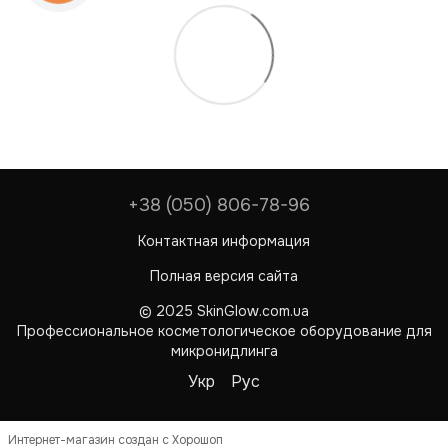
+38 (050) 806-78-96
Контактная информация
Полная версия сайта
© 2025 SkinGlow.com.ua
Профессиональное косметологическое оборудование для
микронидлинга
Укр
Рус
Интернет-магазин создан с Хорошоп