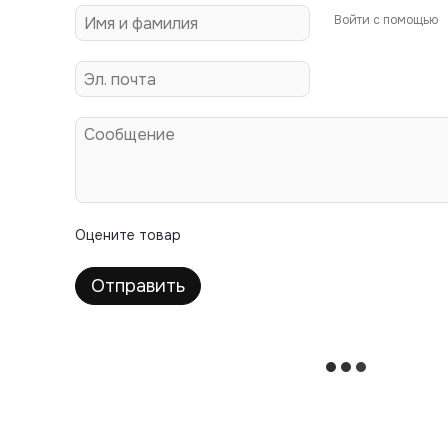
Войти с помощью
Оцените товар
Отправить