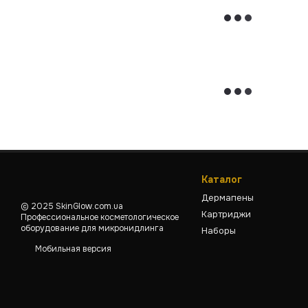
Каталог
Дермапены
© 2025 SkinGlow.com.ua
Картриджи
Профессиональное косметологическое
оборудование для микронидлинга
Наборы
Мобильная версия