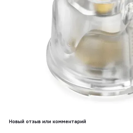
Новый отзыв или комментарий