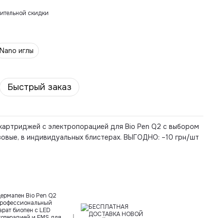
ительной скидки
Nano иглы
Быстрый заказ
 картриджей с электропорацией для Bio Pen Q2 с выбором
зовые, в индивидуальных блистерах. ВЫГОДНО: –10 грн/шт