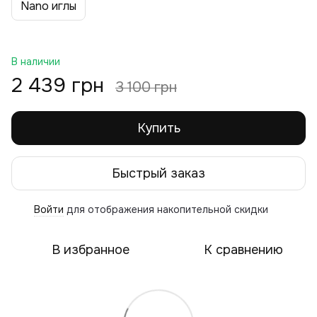
Nano иглы
В наличии
2 439 грн
3 100 грн
Купить
Быстрый заказ
Войти
для отображения накопительной скидки
%
В избранное
К сравнению