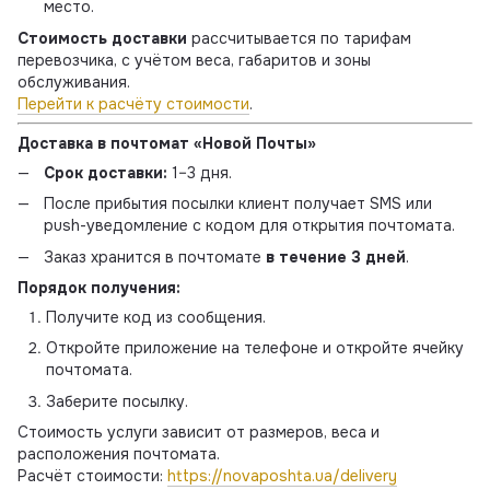
место.
Стоимость доставки
рассчитывается по тарифам
перевозчика, с учётом веса, габаритов и зоны
обслуживания.
Перейти к расчёту стоимости
.
Доставка в почтомат «Новой Почты»
Срок доставки:
1–3 дня.
После прибытия посылки клиент получает SMS или
push-уведомление с кодом для открытия почтомата.
Заказ хранится в почтомате
в течение 3 дней
.
Порядок получения:
Получите код из сообщения.
Откройте приложение на телефоне и откройте ячейку
почтомата.
Заберите посылку.
Стоимость услуги зависит от размеров, веса и
расположения почтомата.
Расчёт стоимости:
https://novaposhta.ua/delivery