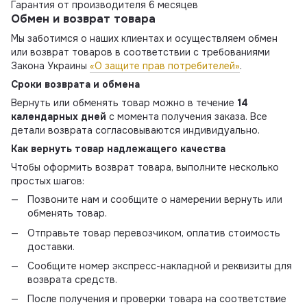
Гарантия от производителя 6 месяцев
Обмен и возврат товара
Мы заботимся о наших клиентах и осуществляем обмен
или возврат товаров в соответствии с требованиями
Закона Украины
«О защите прав потребителей»
.
Сроки возврата и обмена
Вернуть или обменять товар можно в течение
14
календарных дней
с момента получения заказа. Все
детали возврата согласовываются индивидуально.
Как вернуть товар надлежащего качества
Чтобы оформить возврат товара, выполните несколько
простых шагов:
Позвоните нам и сообщите о намерении вернуть или
обменять товар.
Отправьте товар перевозчиком, оплатив стоимость
доставки.
Сообщите номер экспресс-накладной и реквизиты для
возврата средств.
После получения и проверки товара на соответствие