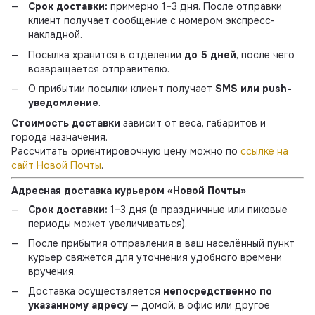
Срок доставки:
примерно 1–3 дня. После отправки
клиент получает сообщение с номером экспресс-
накладной.
Посылка хранится в отделении
до 5 дней
, после чего
возвращается отправителю.
О прибытии посылки клиент получает
SMS или push-
уведомление
.
Стоимость доставки
зависит от веса, габаритов и
города назначения.
Рассчитать ориентировочную цену можно по
ссылке на
сайт Новой Почты
.
Адресная доставка курьером «Новой Почты»
Срок доставки:
1–3 дня (в праздничные или пиковые
периоды может увеличиваться).
После прибытия отправления в ваш населённый пункт
курьер свяжется для уточнения удобного времени
вручения.
Доставка осуществляется
непосредственно по
указанному адресу
— домой, в офис или другое