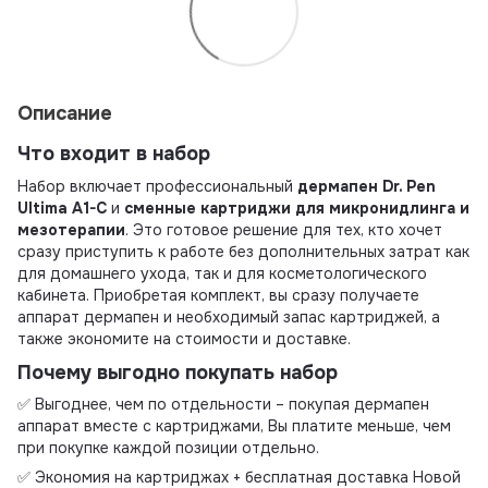
Описание
Что входит в набор
Набор включает профессиональный
дермапен Dr. Pen
Ultima A1-C
и
сменные картриджи для микронидлинга и
мезотерапии
. Это готовое решение для тех, кто хочет
сразу приступить к работе без дополнительных затрат как
для домашнего ухода, так и для косметологического
кабинета. Приобретая комплект, вы сразу получаете
аппарат дермапен и необходимый запас картриджей, а
также экономите на стоимости и доставке.
Почему выгодно покупать набор
✅ Выгоднее, чем по отдельности – покупая дермапен
аппарат вместе с картриджами, Вы платите меньше, чем
при покупке каждой позиции отдельно.
✅ Экономия на картриджах + бесплатная доставка Новой