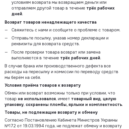
условиям возврата мы возвращаем деньги или
отправляем другой товар в течение
трёх рабочих
дней
.
Возврат товаров ненадлежащего качества
Свяжитесь с нами и сообщите о проблеме с товаром.
Отправьте посылку, указав номер декларации и
реквизиты для возврата средств.
После проверки товара возврат или замена
выполняются в течение
трёх рабочих дней
.
В случае брака или производственного дефекта все
расходы на пересылку и комиссии по переводу средств
мы берём на себя.
Условия приёма товаров к возврату
Обмен или возврат возможны только при условии, что
товар
не использовался
, имеет
товарный вид
,
целую
упаковку
,
сохранены пломбы, ярлыки и комплектность
.
Товары, не подлежащие возврату и обмену
Согласно Постановлению Кабинета Министров Украины
№172 от 19.03.1994 года, не подлежат обмену и возврату