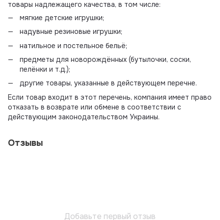
товары надлежащего качества, в том числе:
мягкие детские игрушки;
надувные резиновые игрушки;
натильное и постельное бельё;
предметы для новорождённых (бутылочки, соски,
пелёнки и т.д.);
другие товары, указанные в действующем перечне.
Если товар входит в этот перечень, компания имеет право
отказать в возврате или обмене в соответствии с
действующим законодательством Украины.
Отзывы
Добавьте первый отзыв