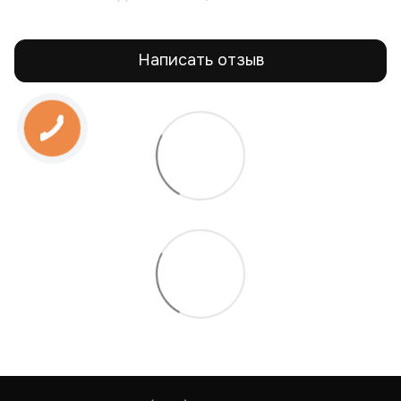
Написать отзыв