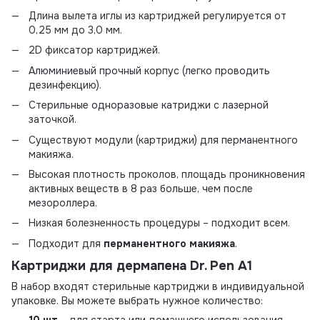
Длина вылета иглы из картриджей регулируется от
0,25 мм до 3,0 мм.
2D фиксатор картриджей.
Алюминиевый прочный корпус (легко проводить
дезинфекцию).
Стерильные одноразовые катриджи с лазерной
заточкой.
Существуют модули (картриджи) для перманентного
макияжа.
Высокая плотность проколов, площадь проникновения
активных веществ в 8 раз больше, чем после
мезороллера.
Низкая болезненность процедуры – подходит всем.
Подходит для
перманентного макияжа
.
Картриджи для дермапена Dr. Pen
A1
В набор входят стерильные картриджи в индивидуальной
упаковке. Вы можете выбрать нужное количество: