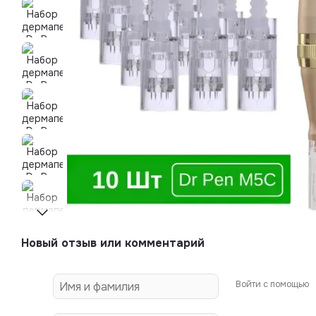
Новый отзыв или комментарий
Войти с помощью