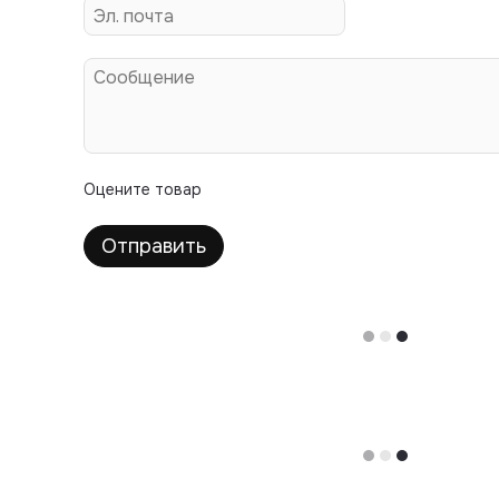
Оцените товар
Отправить