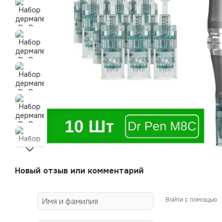
Новый отзыв или комментарий
Войти с помощью