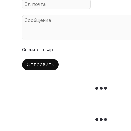
Оцените товар
Отправить