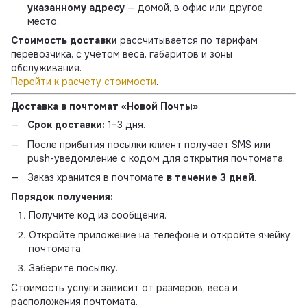
указанному адресу
— домой, в офис или другое
место.
Стоимость доставки
рассчитывается по тарифам
перевозчика, с учётом веса, габаритов и зоны
обслуживания.
Перейти к расчёту стоимости
.
Доставка в почтомат «Новой Почты»
Срок доставки:
1–3 дня.
После прибытия посылки клиент получает SMS или
push-уведомление с кодом для открытия почтомата.
Заказ хранится в почтомате
в течение 3 дней
.
Порядок получения:
Получите код из сообщения.
Откройте приложение на телефоне и откройте ячейку
почтомата.
Заберите посылку.
Стоимость услуги зависит от размеров, веса и
расположения почтомата.