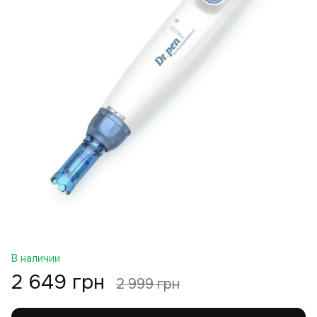
В наличии
2 649 грн
2 999 грн