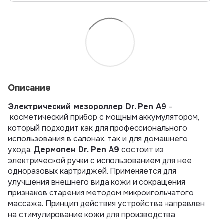
Описание
Электрический мезороллер Dr. Pen A9
–
косметический прибор с мощным аккумулятором,
который подходит как для профессионального
использования в салонах, так и для домашнего
ухода.
Дермопен Dr. Pen A9
состоит из
электрической ручки с использованием для нее
одноразовых картриджей. Применяется для
улучшения внешнего вида кожи и сокращения
признаков старения методом микроигольчатого
массажа. Принцип действия устройства направлен
на стимулирование кожи для производства