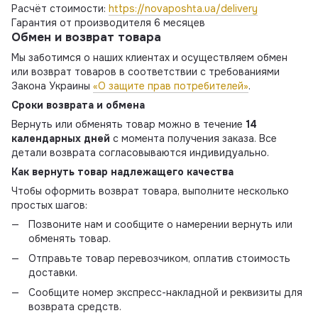
Расчёт стоимости:
https://novaposhta.ua/delivery
Гарантия от производителя 6 месяцев
Обмен и возврат товара
Мы заботимся о наших клиентах и осуществляем обмен
или возврат товаров в соответствии с требованиями
Закона Украины
«О защите прав потребителей»
.
Сроки возврата и обмена
Вернуть или обменять товар можно в течение
14
календарных дней
с момента получения заказа. Все
детали возврата согласовываются индивидуально.
Как вернуть товар надлежащего качества
Чтобы оформить возврат товара, выполните несколько
простых шагов:
Позвоните нам и сообщите о намерении вернуть или
обменять товар.
Отправьте товар перевозчиком, оплатив стоимость
доставки.
Сообщите номер экспресс-накладной и реквизиты для
возврата средств.