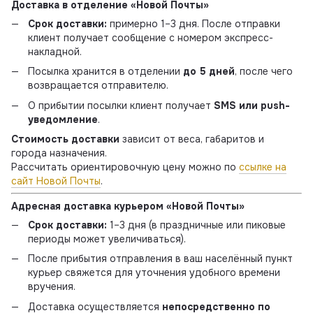
Доставка в отделение «Новой Почты»
Срок доставки:
примерно 1–3 дня. После отправки
клиент получает сообщение с номером экспресс-
накладной.
Посылка хранится в отделении
до 5 дней
, после чего
возвращается отправителю.
О прибытии посылки клиент получает
SMS или push-
уведомление
.
Стоимость доставки
зависит от веса, габаритов и
города назначения.
Рассчитать ориентировочную цену можно по
ссылке на
сайт Новой Почты
.
Адресная доставка курьером «Новой Почты»
Срок доставки:
1–3 дня (в праздничные или пиковые
периоды может увеличиваться).
После прибытия отправления в ваш населённый пункт
курьер свяжется для уточнения удобного времени
вручения.
Доставка осуществляется
непосредственно по