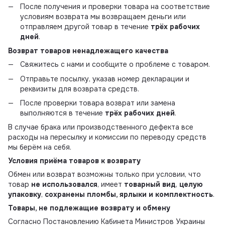
После получения и проверки товара на соответствие
условиям возврата мы возвращаем деньги или
отправляем другой товар в течение
трёх рабочих
дней
.
Возврат товаров ненадлежащего качества
Свяжитесь с нами и сообщите о проблеме с товаром.
Отправьте посылку, указав номер декларации и
реквизиты для возврата средств.
После проверки товара возврат или замена
выполняются в течение
трёх рабочих дней
.
В случае брака или производственного дефекта все
расходы на пересылку и комиссии по переводу средств
мы берём на себя.
Условия приёма товаров к возврату
Обмен или возврат возможны только при условии, что
товар
не использовался
, имеет
товарный вид
,
целую
упаковку
,
сохранены пломбы, ярлыки и комплектность
.
Товары, не подлежащие возврату и обмену
Согласно Постановлению Кабинета Министров Украины