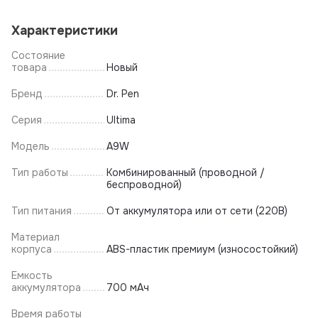
Характеристики
Состояние
товара
Новый
Бренд
Dr. Pen
Серия
Ultima
Модель
A9W
Тип работы
Комбинированный (проводной /
беспроводной)
Тип питания
От аккумулятора или от сети (220В)
Материал
корпуса
ABS-пластик премиум (износостойкий)
Емкость
аккумулятора
700 мАч
Время работы