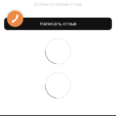
Добавьте первый отзыв
Написать отзыв