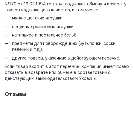
№172 от 19.03.1994 года, не подлежат обмену и возврату
товары надлежащего качества, в том числе:
мягкие детские игрушки;
надувные резиновые игрушки;
натильное и постельное бельё;
предметы для новорождённых (бутылочки, соски,
пелёнки и т.д.);
другие товары, указанные в действующем перечне.
Если товар входит в этот перечень, компания имеет право
отказать в возврате или обмене в соответствии с
действующим законодательством Украины.
Отзывы