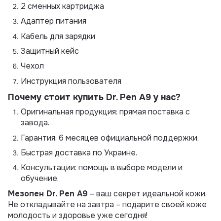
2 сменных картриджа
Адаптер питания
Кабель для зарядки
Защитный кейс
Чехол
Инструкция пользователя
Почему стоит купить Dr. Pen А9 у нас?
Оригинальная продукция: прямая поставка с
завода.
Гарантия: 6 месяцев официальной поддержки.
Быстрая доставка по Украине.
Консультации: помощь в выборе модели и
обучение.
Мезопен Dr. Pen A9
– ваш секрет идеальной кожи.
Не откладывайте на завтра – подарите своей коже
молодость и здоровье уже сегодня!