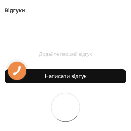
Відгуки
Додайте перший відгук
Написати відгук