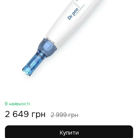
В наявності
2 649 грн
2 999 грн
Купити