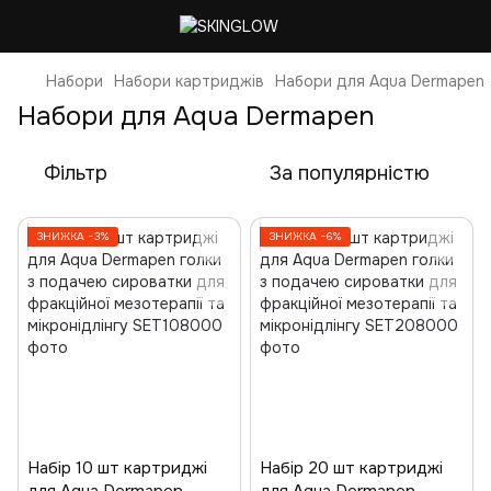
Набори
Набори картриджів
Набори для Aqua Dermapen
Набори для Aqua Dermapen
Фільтр
За популярністю
ЗНИЖКА −3%
ЗНИЖКА −6%
Набір 10 шт картриджі
Набір 20 шт картриджі