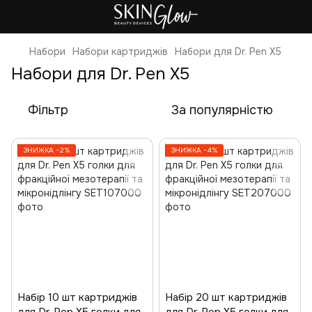
Набори
Набори картриджів
Набори для Dr. Pen X5
Набори для Dr. Pen X5
Фільтр
За популярністю
ЗНИЖКА −2%
ЗНИЖКА −4%
Набір 10 шт картриджів
Набір 20 шт картриджів