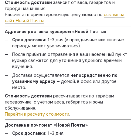
Стоимость доставки
зависит от веса, габаритов и
города назначения.
Рассчитать ориентировочную цену можно по
ссылке на
сайт Новой Почты
.
Адресная доставка курьером «Новой Почты»
Срок доставки:
1–3 дня (в праздничные или пиковые
периоды может увеличиваться).
После прибытия отправления в ваш населённый пункт
курьер свяжется для уточнения удобного времени
вручения.
Доставка осуществляется
непосредственно по
указанному адресу
— домой, в офис или другое
место.
Стоимость доставки
рассчитывается по тарифам
перевозчика, с учётом веса, габаритов и зоны
обслуживания.
Перейти к расчёту стоимости
.
Доставка в почтомат «Новой Почты»
Срок доставки:
1–3 дня.