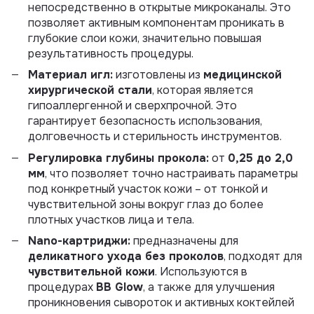
непосредственно в открытые микроканалы. Это
позволяет активным компонентам проникать в
глубокие слои кожи, значительно повышая
результативность процедуры.
Материал игл:
изготовлены из
медицинской
хирургической стали
, которая является
гипоаллергенной и сверхпрочной. Это
гарантирует безопасность использования,
долговечность и стерильность инструментов.
Регулировка глубины прокола:
от
0,25 до 2,0
мм
, что позволяет точно настраивать параметры
под конкретный участок кожи – от тонкой и
чувствительной зоны вокруг глаз до более
плотных участков лица и тела.
Nano-картриджи:
предназначены для
деликатного ухода без проколов
, подходят для
чувствительной кожи
. Используются в
процедурах
BB Glow
, а также для улучшения
проникновения сывороток и активных коктейлей