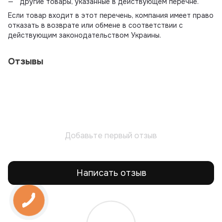
другие товары, указанные в действующем перечне.
Если товар входит в этот перечень, компания имеет право
отказать в возврате или обмене в соответствии с
действующим законодательством Украины.
Отзывы
Добавьте первый отзыв
Написать отзыв