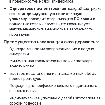
в поверхностные слои эпидермиса.
Одноразовое использование:
каждый картридж
имеет
индивидуальную герметичную
упаковку
, проходит стерилизацию
EO газом
и
полностью готов к работе. Это гарантирует
максимальную гигиеничность и безопасность
процедуры.
Преимущества насадок для аква дермапена:
Одновременное микропрокалывание и подача
сыворотки
Минимальная травматизация кожи благодаря
тонким иглам
Быстрое восстановление и выраженный эффект
после процедуры
Подходят для профессионального и домашнего
использования
Индивидуальная упаковка с датой изготовления и
сроком годности