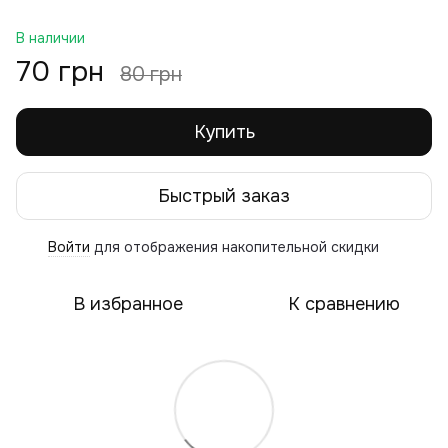
В наличии
70 грн
80 грн
Купить
Быстрый заказ
Войти
для отображения накопительной скидки
%
В избранное
К сравнению