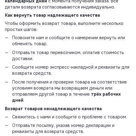
календарных дней
с момента получения заказа. Все
детали возврата согласовываются индивидуально.
Как вернуть товар надлежащего качества
Чтобы оформить возврат товара, выполните несколько
простых шагов:
Позвоните нам и сообщите о намерении вернуть или
обменять товар.
Отправьте товар перевозчиком, оплатив стоимость
доставки.
Сообщите номер экспресс-накладной и реквизиты для
возврата средств.
После получения и проверки товара на соответствие
условиям возврата мы возвращаем деньги или
отправляем другой товар в течение
трёх рабочих
дней
.
Возврат товаров ненадлежащего качества
Свяжитесь с нами и сообщите о проблеме с товаром.
Отправьте посылку, указав номер декларации и
реквизиты для возврата средств.