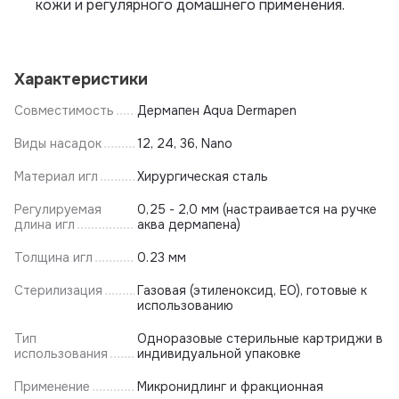
кожи и регулярного домашнего применения.
Характеристики
Совместимость
Дермапен Aqua Dermapen
Виды насадок
12, 24, 36, Nano
Материал игл
Хирургическая сталь
Регулируемая
0,25 - 2,0 мм (настраивается на ручке
длина игл
аква дермапена)
Толщина игл
0.23 мм
Стерилизация
Газовая (этиленоксид, EO), готовые к
использованию
Тип
Одноразовые стерильные картриджи в
использования
индивидуальной упаковке
Применение
Микронидлинг и фракционная