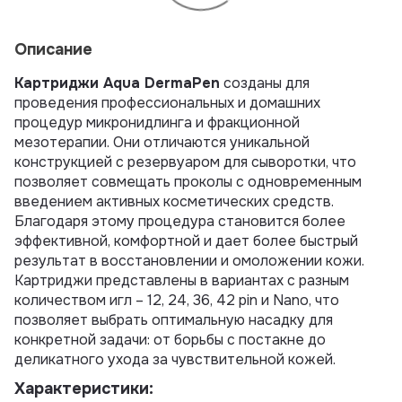
Описание
Картриджи Aqua DermaPen
созданы для
проведения профессиональных и домашних
процедур микронидлинга и фракционной
мезотерапии. Они отличаются уникальной
конструкцией с резервуаром для сыворотки, что
позволяет совмещать проколы с одновременным
введением активных косметических средств.
Благодаря этому процедура становится более
эффективной, комфортной и дает более быстрый
результат в восстановлении и омоложении кожи.
Картриджи представлены в вариантах с разным
количеством игл – 12, 24, 36, 42 pin и Nano, что
позволяет выбрать оптимальную насадку для
конкретной задачи: от борьбы с постакне до
деликатного ухода за чувствительной кожей.
Характеристики: