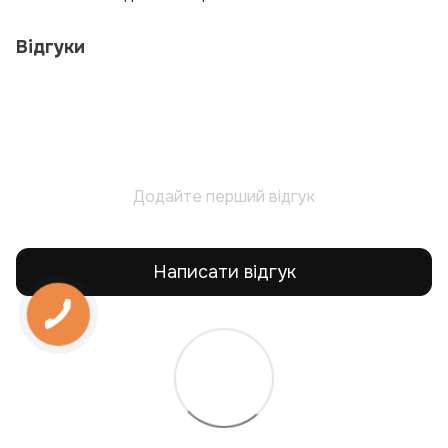
Відгуки
Додайте перший відгук
Написати відгук