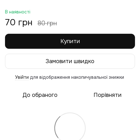
В наявності
70 грн
80 грн
Купити
Замовити швидко
Увійти
для відображення накопичувальної знижки
%
До обраного
Порівняти