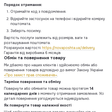
Порядок отримання:
Отримайте код з повідомлення.
Відкрийте застосунок на телефоні і відкрийте комірку
поштомата.
Заберіть посилку.
Вартість послуги залежить від розмірів, ваги та
розташування поштомата.
Розрахунок вартості:
https://novaposhta.ua/delivery
Гарантія від виробника 6 місяців
Обмін та повернення товару
Ми дбаємо про наших клієнтів і здійснюємо обмін або
повернення товарів відповідно до вимог Закону України
«Про захист прав споживачів»
.
Терміни повернення та обміну
Повернути або обміняти товар можна протягом
14
календарних днів
з моменту отримання замовлення. Усі
деталі повернення узгоджуються індивідуально.
Як повернути товар належної якості