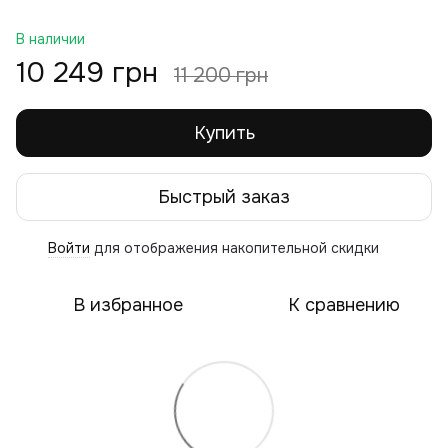
В наличии
10 249 грн
11 200 грн
Купить
Быстрый заказ
Войти
для отображения накопительной скидки
%
В избранное
К сравнению