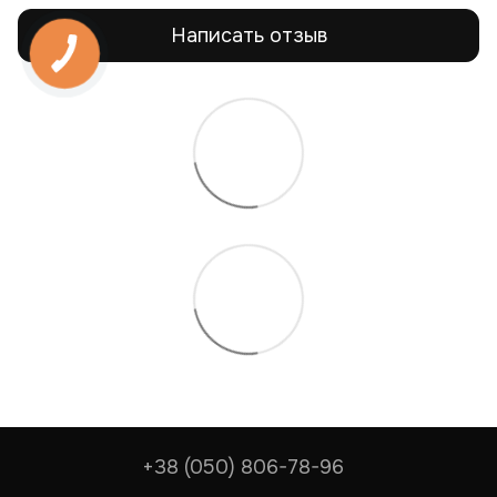
Написать отзыв
+38 (050) 806-78-96