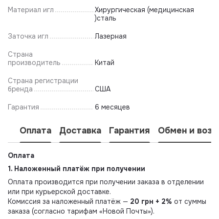
Материал игл
Хирургическая (медицинская
)сталь
Заточка игл
Лазерная
Страна
производитель
Китай
Страна регистрации
бренда
США
Гарантия
6 месяцев
Оплата
Доставка
Гарантия
Обмен и возв
Оплата
1. Наложенный платёж при получении
Оплата производится при получении заказа в отделении
или при курьерской доставке.
Комиссия за наложенный платёж —
20 грн + 2%
от суммы
заказа (согласно тарифам «Новой Почты»).