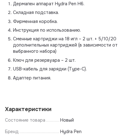
Дермапен аппарат Hydra Pen H6.
Складная подставка.
Фирменная коробка.
Инструкция по использованию.
Сменные картриджи на 18 игл – 2 шт. + 5/10/20
дополнительных картриджей (в зависимости от
выбранного набора)
Ключ для резервуара – 2 шт.
USB-кабель для зарядки (Type-C).
Адаптер питания.
Характеристики
Состояние товара
Новый
Бренд
Hydra Pen