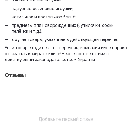
мягкие детские игрушки;
надувные резиновые игрушки;
натильное и постельное бельё;
предметы для новорождённых (бутылочки, соски,
пелёнки и т.д.);
другие товары, указанные в действующем перечне.
Если товар входит в этот перечень, компания имеет право
отказать в возврате или обмене в соответствии с
действующим законодательством Украины.
Отзывы
Добавьте первый отзыв