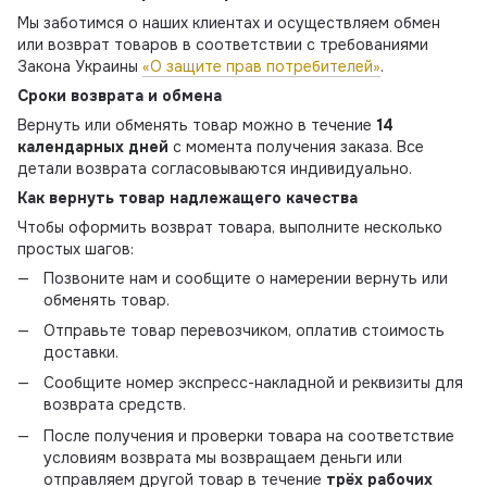
Мы заботимся о наших клиентах и осуществляем обмен
или возврат товаров в соответствии с требованиями
Закона Украины
«О защите прав потребителей»
.
Сроки возврата и обмена
Вернуть или обменять товар можно в течение
14
календарных дней
с момента получения заказа. Все
детали возврата согласовываются индивидуально.
Как вернуть товар надлежащего качества
Чтобы оформить возврат товара, выполните несколько
простых шагов:
Позвоните нам и сообщите о намерении вернуть или
обменять товар.
Отправьте товар перевозчиком, оплатив стоимость
доставки.
Сообщите номер экспресс-накладной и реквизиты для
возврата средств.
После получения и проверки товара на соответствие
условиям возврата мы возвращаем деньги или
отправляем другой товар в течение
трёх рабочих