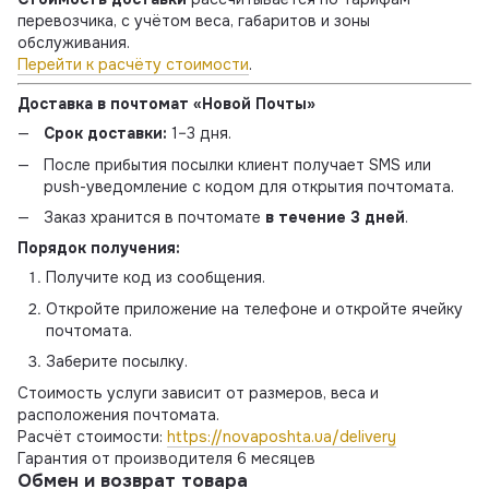
перевозчика, с учётом веса, габаритов и зоны
обслуживания.
Перейти к расчёту стоимости
.
Доставка в почтомат «Новой Почты»
Срок доставки:
1–3 дня.
После прибытия посылки клиент получает SMS или
push-уведомление с кодом для открытия почтомата.
Заказ хранится в почтомате
в течение 3 дней
.
Порядок получения:
Получите код из сообщения.
Откройте приложение на телефоне и откройте ячейку
почтомата.
Заберите посылку.
Стоимость услуги зависит от размеров, веса и
расположения почтомата.
Расчёт стоимости:
https://novaposhta.ua/delivery
Гарантия от производителя 6 месяцев
Обмен и возврат товара