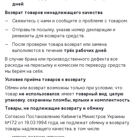
дней
.
Возврат товаров ненадлежащего качества
Свяжитесь с нами и сообщите о проблеме с товаром.
Отправьте посылку, указав номер декларации и
реквизиты для возврата средств.
После проверки товара возврат или замена
выполняются в течение
трёх рабочих дней
.
В случае брака или производственного дефекта все
расходы на пересылку и комиссии по переводу средств
мы берём на себя.
Условия приёма товаров к возврату
Обмен или возврат возможны только при условии, что
товар
не использовался
, имеет
товарный вид
,
целую
упаковку
,
сохранены пломбы, ярлыки и комплектность
.
Товары, не подлежащие возврату и обмену
Согласно Постановлению Кабинета Министров Украины
№172 от 19.03.1994 года, не подлежат обмену и возврату
товары надлежащего качества, в том числе: