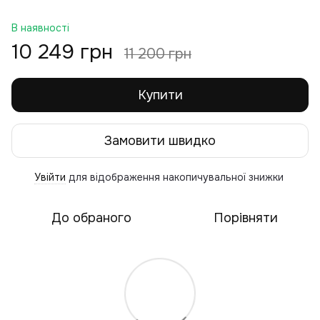
В наявності
10 249 грн
11 200 грн
Купити
Замовити швидко
Увійти
для відображення накопичувальної знижки
%
До обраного
Порівняти