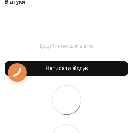
Відгуки
Додайте перший відгук
Написати відгук