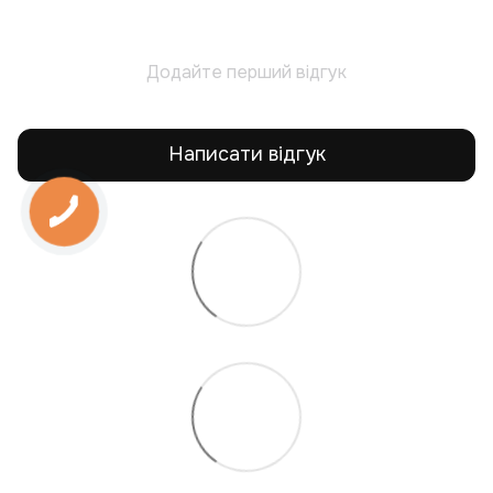
Додайте перший відгук
Написати відгук