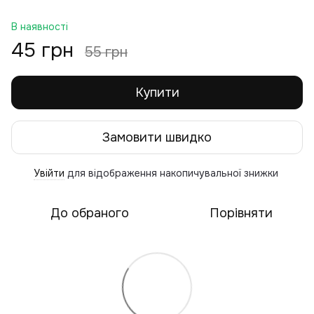
В наявності
45 грн
55 грн
Купити
Замовити швидко
Увійти
для відображення накопичувальної знижки
%
До обраного
Порівняти