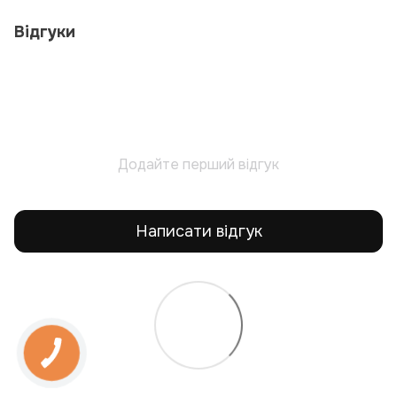
Відгуки
Додайте перший відгук
Написати відгук