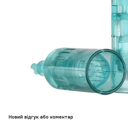
Новий відгук або коментар