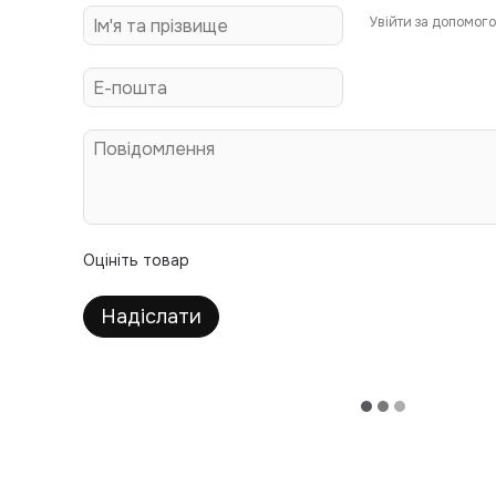
Увійти за допомог
Оцініть товар
Надіслати