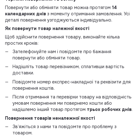
Повернути або обміняти товар можна протягом
14
календарних днів
з моменту отримання замовлення. Усі
деталі повернення узгоджуються індивідуально.
Як повернути товар належної якості
Щоб здійснити повернення товару, виконайте кілька
простих кроків:
Зателефонуйте нам і повідомте про бажання
повернути або обміняти товар.
Надішліть товар перевізником, сплативши вартість
доставки.
Повідомте номер експрес-накладної та реквізити для
повернення коштів.
Після отримання та перевірки товару на відповідність
умовам повернення ми повернемо кошти або
надішлемо інший товар протягом
трьох робочих днів
.
Повернення товарів неналежної якості
Зв’яжіться з нами та повідомте про проблему з
товаром.