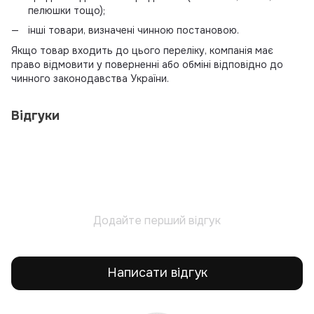
пелюшки тощо);
інші товари, визначені чинною постановою.
Якщо товар входить до цього переліку, компанія має
право відмовити у поверненні або обміні відповідно до
чинного законодавства України.
Відгуки
Додайте перший відгук
Написати відгук