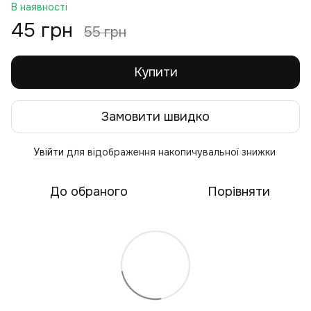
В наявності
45 грн
55 грн
Купити
Замовити швидко
Увійти
для відображення накопичувальної знижки
%
До обраного
Порівняти